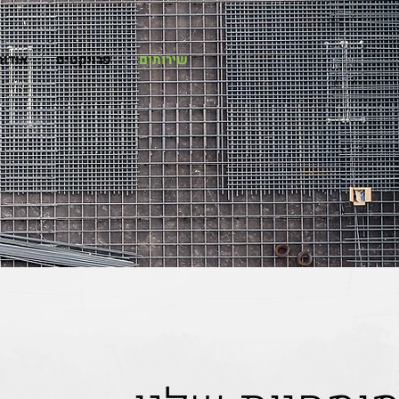
שירותים
פרויקטים
אודות