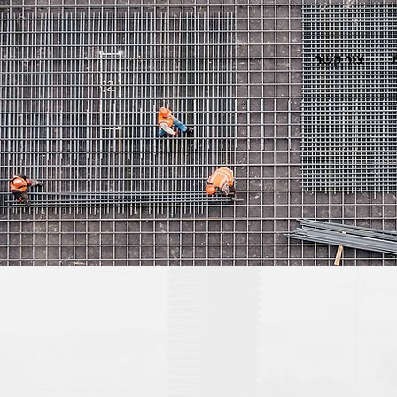
צור קשר