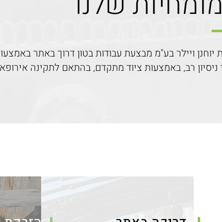
ומחיות שלנו
 יוחנן ויילר בע"מ מבצעת עבודות בטון דרוך באתר באמצעות
ניסיון רב, באמצעות ציוד מתקדם, בהתאם לתקינה אירופאית ETA עדכנ