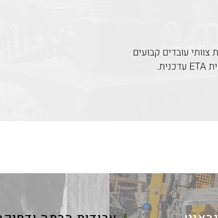
 צוותי עובדים קבועים
ית.