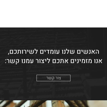
האנשים שלנו עומדים לשירותכם,
אנו מזמינים אתכם ליצור עמנו קשר:
צור קשר